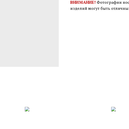
ВНИМАНИЕ!
Фотографии нос
изделий могут быть отличны