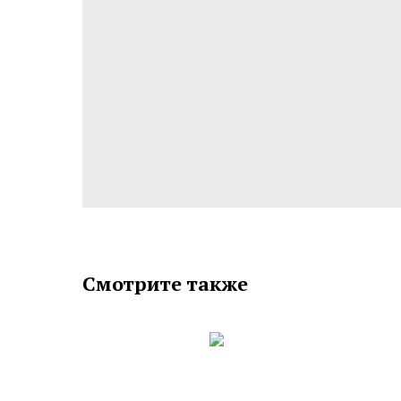
Смотрите также