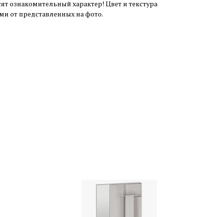
ят ознакомительный характер! Цвет и текстура
ми от представленных на фото.