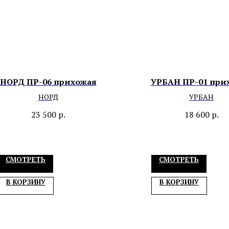
НОРД ПР-06 прихожая
УРБАН ПР-01 при
НОРД
УРБАН
23 500
р.
18 600
р.
СМОТРЕТЬ
СМОТРЕТЬ
В КОРЗИНУ
В КОРЗИНУ