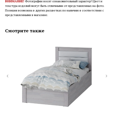
ВНИМАНИЕ!
Фотографии носят ознакомительный характер! Цвет и
текстура изделий могут быть отличными от представленных на фото.
Позиция возможна в других расцветках по наличию в соответствии с
представленными в магазине.
Смотрите также