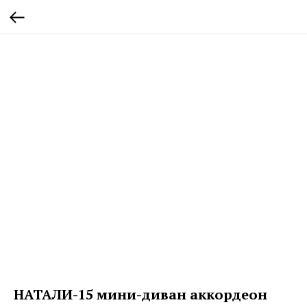
НАТАЛИ-15 мини-диван аккордеон