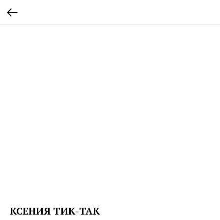
КСЕНИЯ ТИК-ТАК