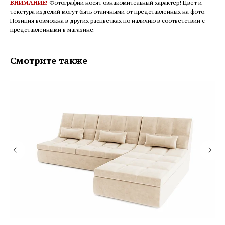
ВНИМАНИЕ!
Фотографии носят ознакомительный характер! Цвет и
текстура изделий могут быть отличными от представленных на фото.
Позиция возможна в других расцветках по наличию в соответствии с
представленными в магазине.
Смотрите также