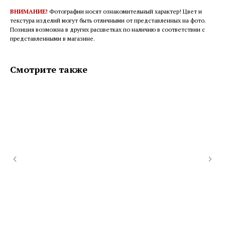
ВНИМАНИЕ!
Фотографии носят ознакомительный характер! Цвет и
текстура изделий могут быть отличными от представленных на фото.
Позиция возможна в других расцветках по наличию в соответствии с
представленными в магазине.
Смотрите также