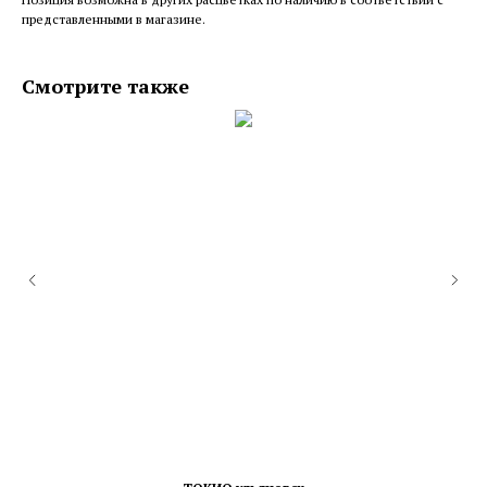
представленными в магазине.
Смотрите также