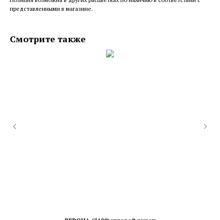
представленными в магазине.
Смотрите также