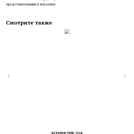
представленными в магазине.
Смотрите также
КСЕНИЯ ТИК-ТАК