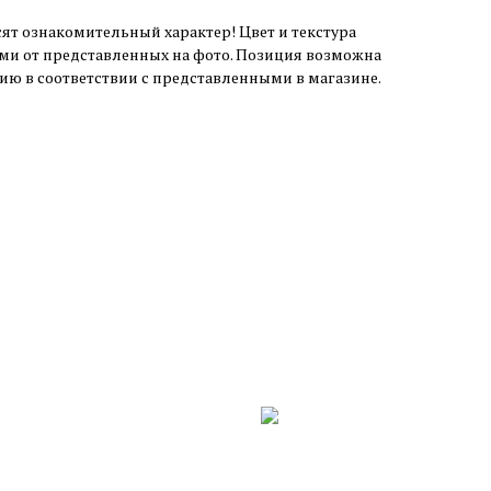
ят ознакомительный характер! Цвет и текстура
ми от представленных на фото. Позиция возможна
чию в соответствии с представленными в магазине.