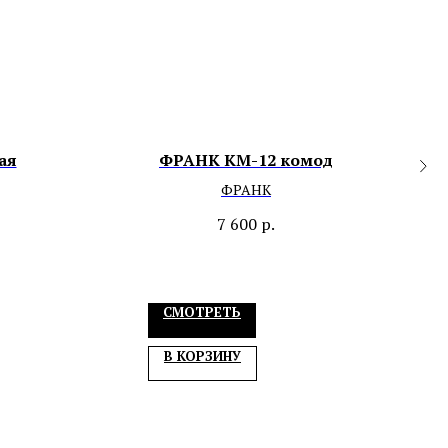
ая
ФРАНК КМ-12 комод
ФРАНК
7 600
р.
СМОТРЕТЬ
В КОРЗИНУ