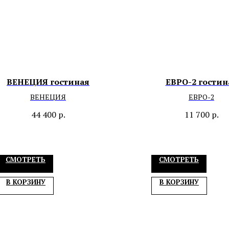
ВЕНЕЦИЯ гостиная
ЕВРО-2 гостин
ВЕНЕЦИЯ
ЕВРО-2
44 400
р.
11 700
р.
СМОТРЕТЬ
СМОТРЕТЬ
В КОРЗИНУ
В КОРЗИНУ