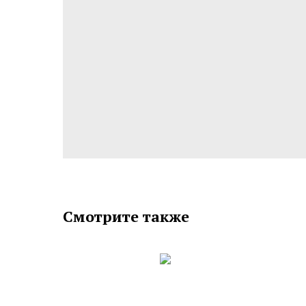
Смотрите также