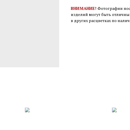
ВНИМАНИЕ!
Фотографии нос
изделий могут быть отличны
в других расцветках по нали