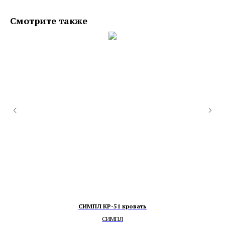
Смотрите также
СИМПЛ КР-51 кровать
СИМПЛ