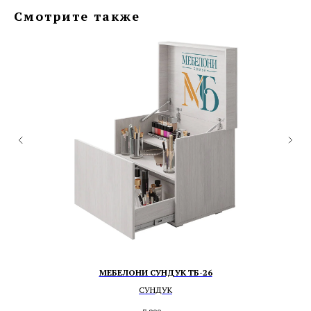
Смотрите также
МЕБЕЛОНИ СУНДУК ТБ-26
СУНДУК