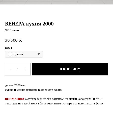
ВЕНЕРА кухня 2000
SKU:
игни
30 300
р.
Цвет
графит
В КОРЗИНУ
длина 2000 мм
сушка и мойка приобретаются отдельно
ВНИМАНИЕ!
Фотографии носят ознакомительный характер! Цвет и
текстура изделий могут быть отличными от представленных на фото.