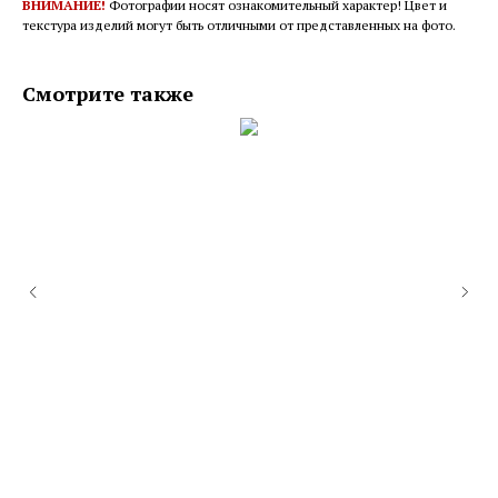
ВНИМАНИЕ!
Фотографии носят ознакомительный характер! Цвет и
текстура изделий могут быть отличными от представленных на фото.
Смотрите также