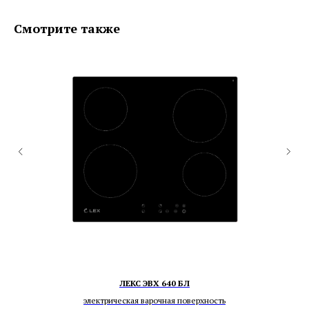
Смотрите также
ЛЕКС ЭВХ 640 БЛ
электрическая варочная поверхность