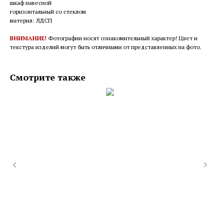
шкаф навесной
горизонтальный со стеклом
материл: ЛДСП
ВНИМАНИЕ!
Фотографии носят ознакомительный характер! Цвет и
текстура изделий могут быть отличными от представленных на фото.
Смотрите также