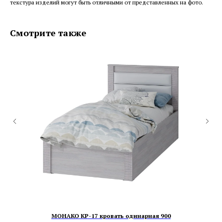
текстура изделий могут быть отличными от представленных на фото.
Смотрите также
МОНАКО КР-17 кровать одинарная 900