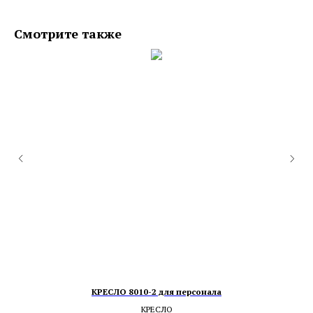
Смотрите также
КРЕСЛО 8010-2 для персонала
КРЕСЛО