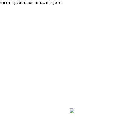
ми от представленных на фото.