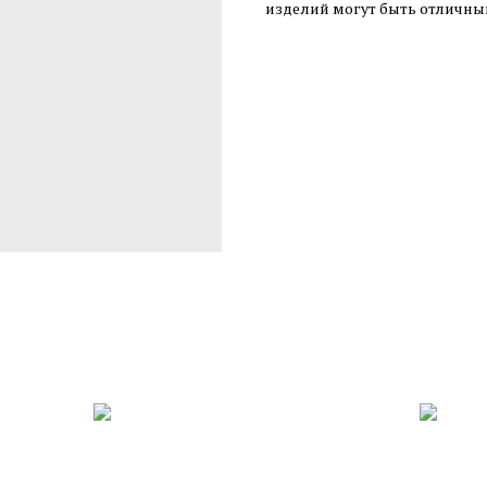
изделий могут быть отличны