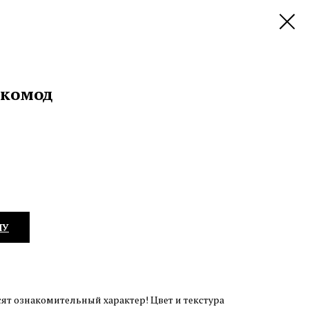
комод
НУ
ят ознакомительный характер! Цвет и текстура