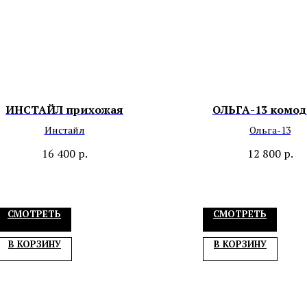
ИНСТАЙЛ прихожая
ОЛЬГА-13 комо
Инстайл
Ольга-13
16 400
р.
12 800
р.
СМОТРЕТЬ
СМОТРЕТЬ
В КОРЗИНУ
В КОРЗИНУ