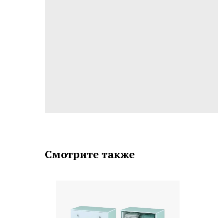
Смотрите также