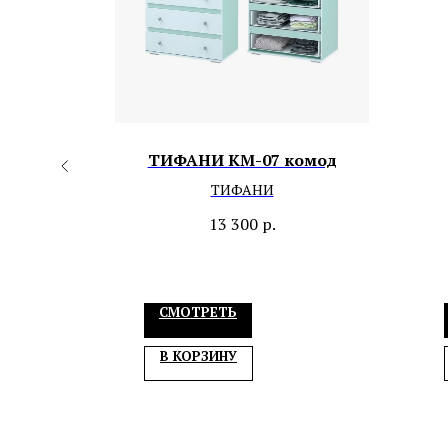
1200
ТИФАНИ КМ-07 комод
ТИФАНИ
13 300
р.
СМОТРЕТЬ
В КОРЗИНУ