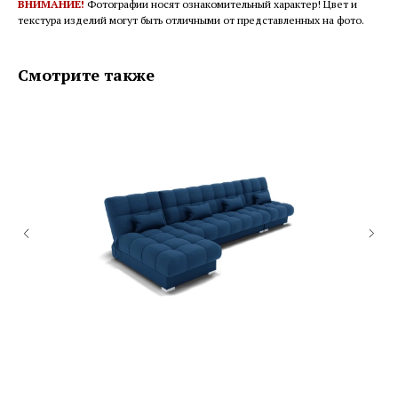
ВНИМАНИЕ!
Фотографии носят ознакомительный характер! Цвет и
текстура изделий могут быть отличными от представленных на фото.
Смотрите также