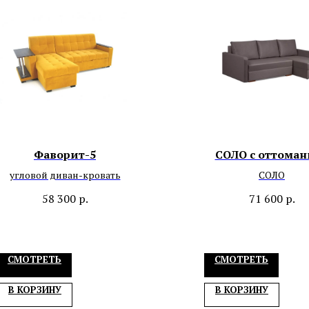
Фаворит-5
СОЛО с оттоман
угловой диван-кровать
СОЛО
58 300
р.
71 600
р.
СМОТРЕТЬ
СМОТРЕТЬ
В КОРЗИНУ
В КОРЗИНУ