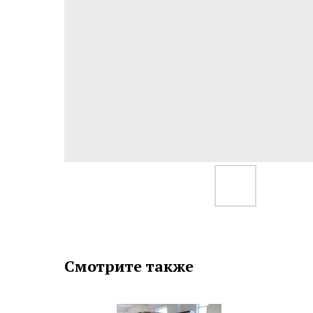
Смотрите также