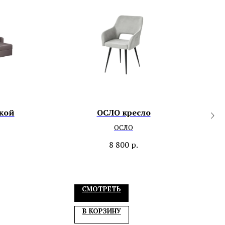
кой
ОСЛО кресло
ОСЛО
8 800
р.
СМОТРЕТЬ
В КОРЗИНУ