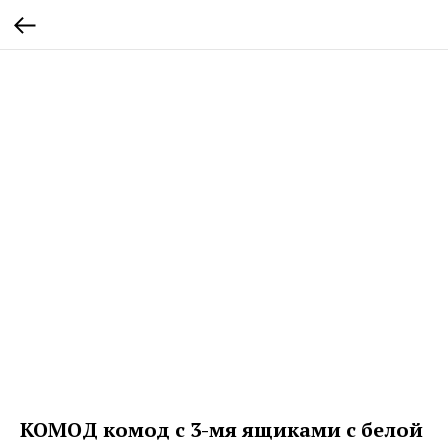
КОМОД комод с 3-мя ящиками с белой