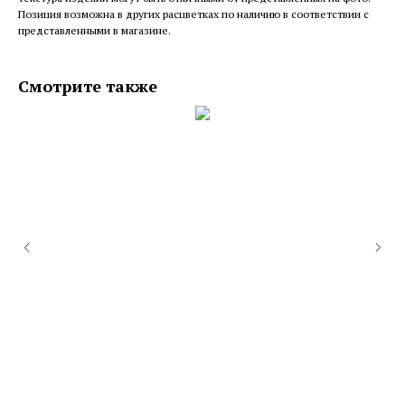
Позиция возможна в других расцветках по наличию в соответствии с
представленными в магазине.
Смотрите также