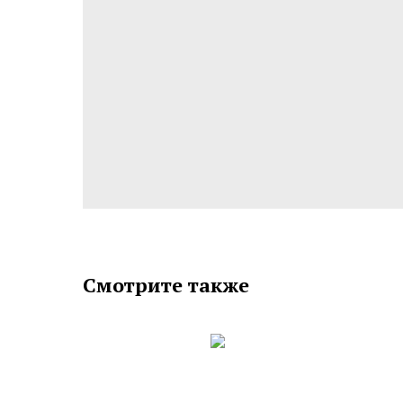
Смотрите также