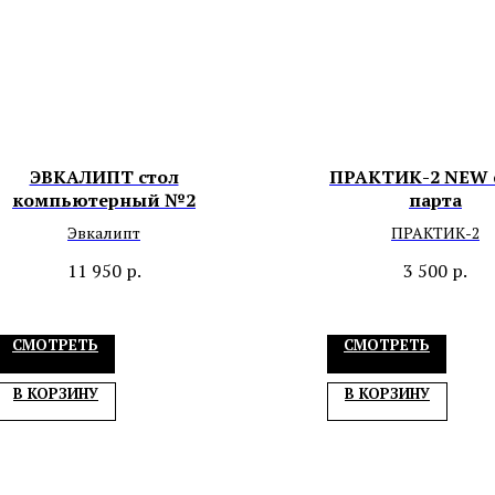
ЭВКАЛИПТ стол
ПРАКТИК-2 NEW 
компьютерный №2
парта
Эвкалипт
ПРАКТИК-2
11 950
р.
3 500
р.
СМОТРЕТЬ
СМОТРЕТЬ
В КОРЗИНУ
В КОРЗИНУ