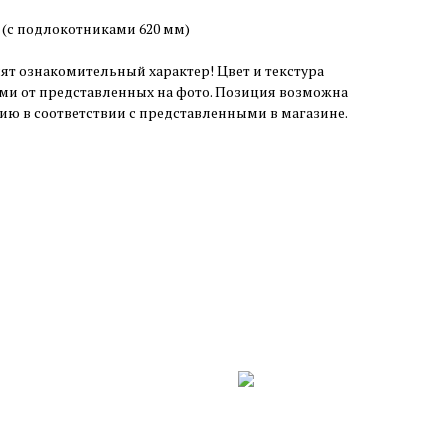
 (с подлокотниками 620 мм)
т ознакомительный характер! Цвет и текстура
ми от представленных на фото. Позиция возможна
чию в соответствии с представленными в магазине.