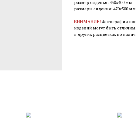
размер сиденья: 450х400 мм
размеры сидения: 470х500 мм
ВНИМАНИЕ!
Фотографии нося
изделий могут быть отличны
в других расцветках по нали