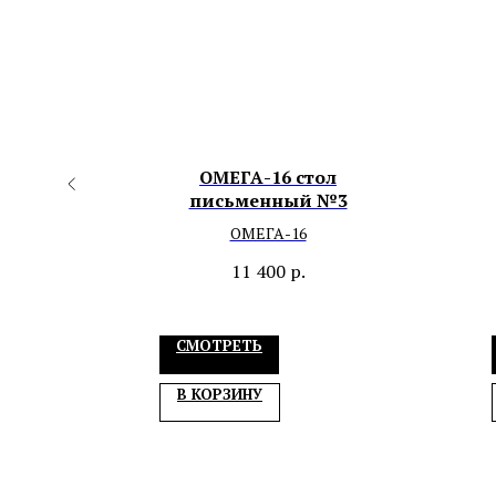
ОМЕГА-16 стол
ремя
письменный №3
ОМЕГА-16
11 400
р.
СМОТРЕТЬ
В КОРЗИНУ