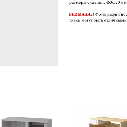
размеры сидения: 460х520 мм
ВНИМАНИЕ!
Фотографии нос
ткани могут быть отличными 