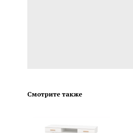
Смотрите также