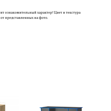
ят ознакомительный характер! Цвет и текстура
от представленных на фото.