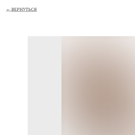
ВЕРНУТЬСЯ