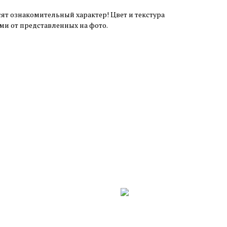
ят ознакомительный характер! Цвет и текстура
ми от представленных на фото.