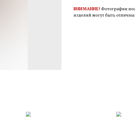
ВНИМАНИЕ!
Фотографии нос
изделий могут быть отличны