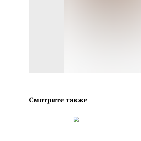
Смотрите также