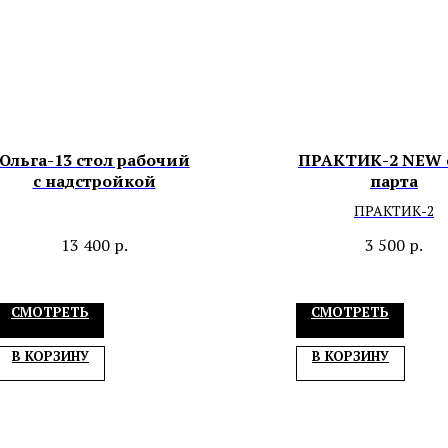
Ольга-13 стол рабочий
ПРАКТИК-2 NEW 
с надстройкой
парта
ПРАКТИК-2
13 400
р.
3 500
р.
СМОТРЕТЬ
СМОТРЕТЬ
В КОРЗИНУ
В КОРЗИНУ