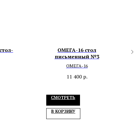
стол-
ОМЕГА-16 стол
письменный №3
ОМЕГА-16
11 400
р.
СМОТРЕТЬ
В КОРЗИНУ