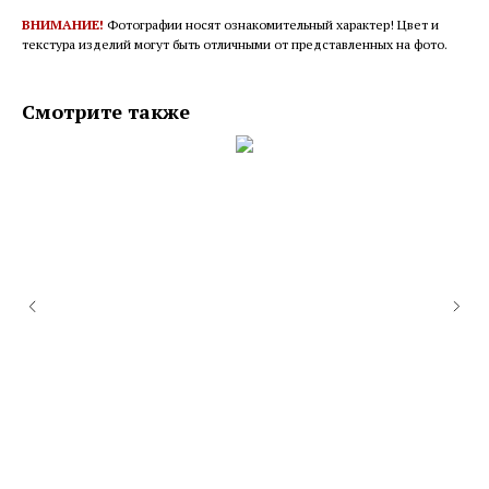
ВНИМАНИЕ!
Фотографии носят ознакомительный характер! Цвет и
текстура изделий могут быть отличными от представленных на фото.
Смотрите также