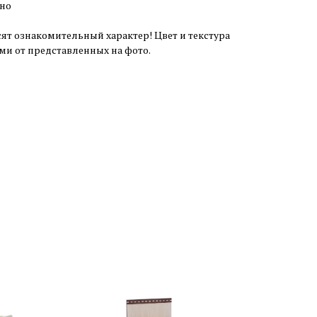
ьно
ят ознакомительный характер! Цвет и текстура
ми от представленных на фото.