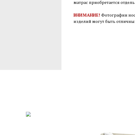
матрас приобретается отдел
ВНИМАНИЕ!
Фотографии нос
изделий могут быть отличны