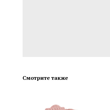
Смотрите также