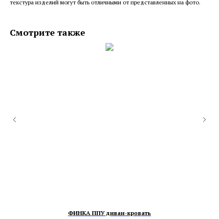
текстура изделий могут быть отличными от представленных на фото.
Смотрите также
ФИНКА ППУ диван-кровать