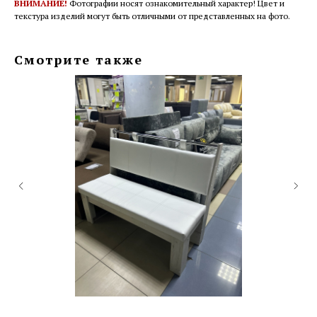
ВНИМАНИЕ!
Фотографии носят ознакомительный характер! Цвет и
текстура изделий могут быть отличными от представленных на фото.
Смотрите также