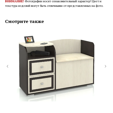
ВНИМАНИЕ!
Фотографии носят ознакомительный характер! Цвет и
текстура изделий могут быть отличными от представленных на фото.
Смотрите также