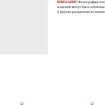
ВНИМАНИЕ
! Фотографии нос
изделий могут быть отличны
в других расцветках по нали