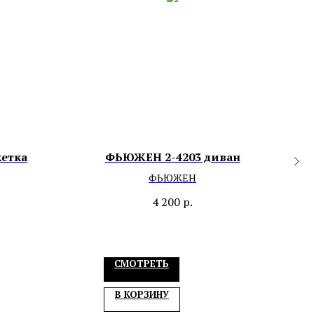
кетка
ФЬЮЖЕН 2-4203 диван
ФЬЮЖЕН
4 200
р.
СМОТРЕТЬ
В КОРЗИНУ