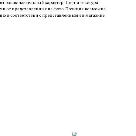
ят ознакомительный характер! Цвет и текстура
ми от представленных на фото. Позиция возможна
чию в соответствии с представленными в магазине.