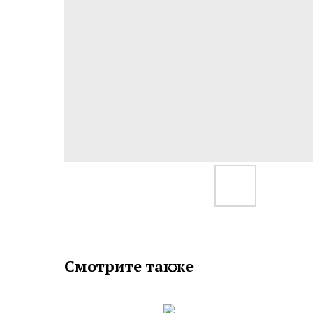
Смотрите также