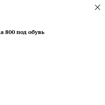
 800 под обувь