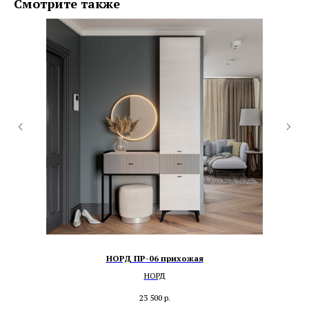
Смотрите также
НОРД ПР-06 прихожая
НОРД
23 500
р.