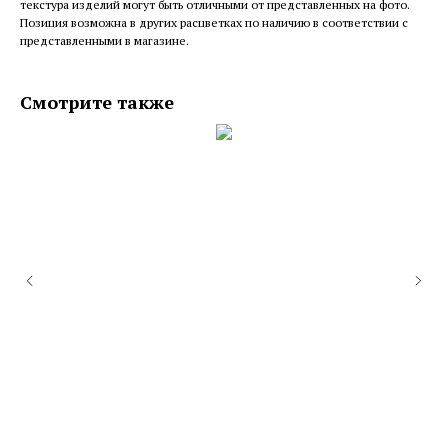
текстура изделий могут быть отличными от представленных на фото.
Позиция возможна в других расцветках по наличию в соответствии с
представленными в магазине.
Смотрите также