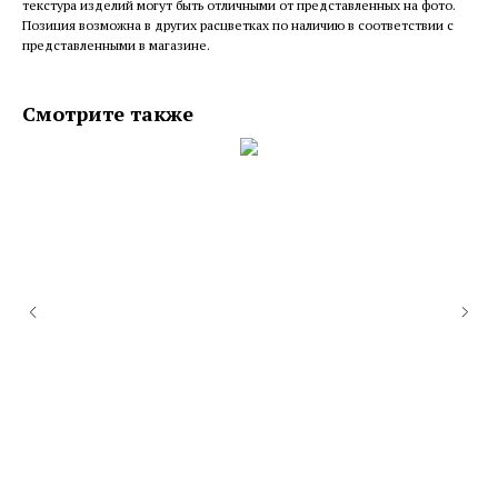
текстура изделий могут быть отличными от представленных на фото.
Позиция возможна в других расцветках по наличию в соответствии с
представленными в магазине.
Смотрите также