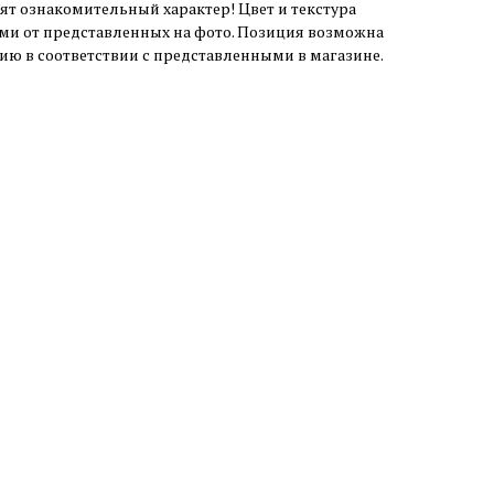
ят ознакомительный характер! Цвет и текстура
ми от представленных на фото. Позиция возможна
чию в соответствии с представленными в магазине.