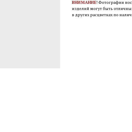
ВНИМАНИЕ
! Фотографии нос
изделий могут быть отличны
в других расцветках по нали