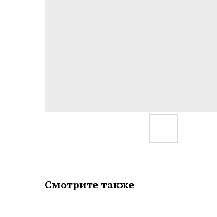
Смотрите также