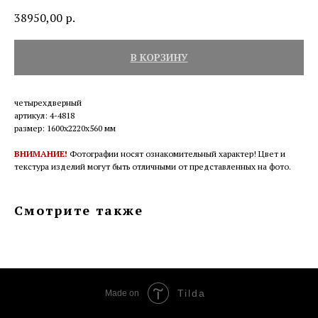
38950,00
р.
В КОРЗИНУ
четырехдверный
артикул: 4-4818
размер: 1600х2220х560 мм
ВНИМАНИЕ!
Фотографии носят ознакомительный характер! Цвет и
текстура изделий могут быть отличными от представленных на фото.
Смотрите также
Tilda
Made on