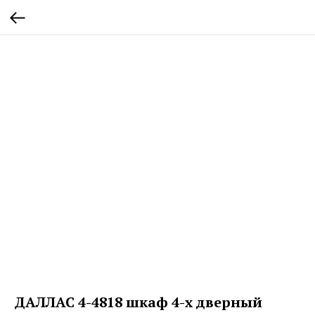
ДАЛЛАС 4-4818 шкаф 4-х дверный