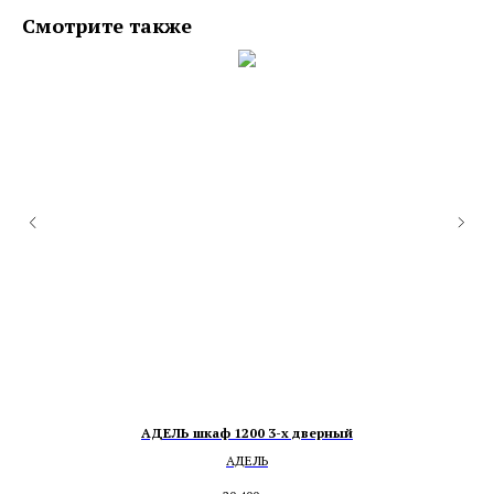
Смотрите также
АДЕЛЬ шкаф 1200 3-х дверный
АДЕЛЬ