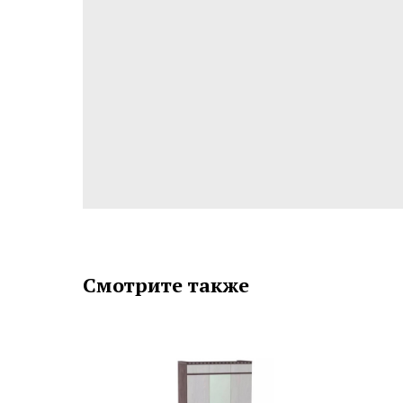
Смотрите также