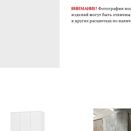
ВНИМАНИЕ!
Фотографии нос
изделий могут быть отличны
в других расцветках по нали