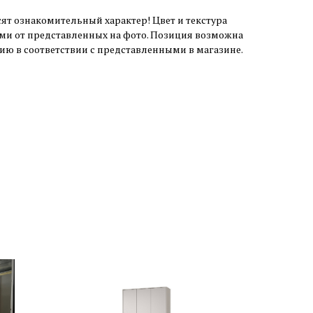
ят ознакомительный характер! Цвет и текстура
ми от представленных на фото. Позиция возможна
чию в соответствии с представленными в магазине.