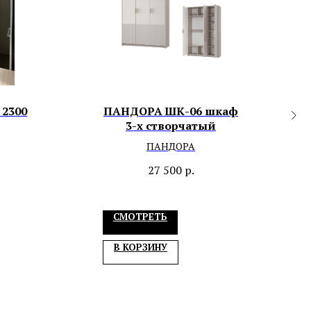
2300
ПАНДОРА ШК-06 шкаф
3-х створчатый
ПАНДОРА
27 500
р.
СМОТРЕТЬ
В КОРЗИНУ