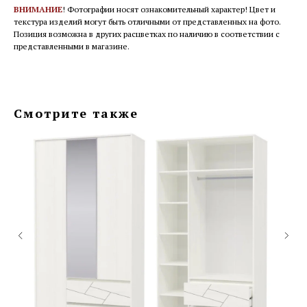
ВНИМАНИЕ
! Фотографии носят ознакомительный характер! Цвет и
текстура изделий могут быть отличными от представленных на фото.
Позиция возможна в других расцветках по наличию в соответствии с
представленными в магазине.
Смотрите также