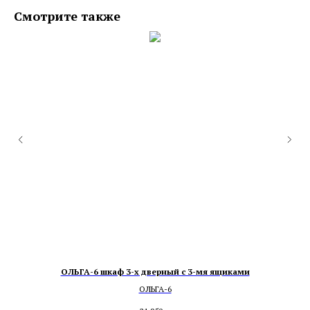
Смотрите также
ОЛЬГА-6 шкаф 3-х дверный с 3-мя ящиками
ОЛЬГА-6