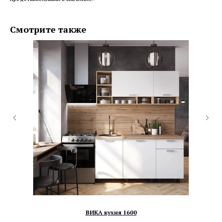
Смотрите также
ВИКА кухня 1600