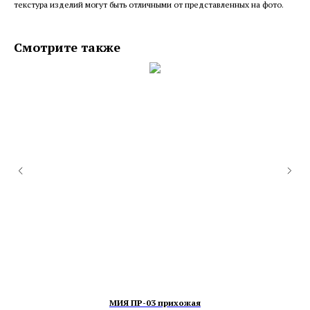
текстура изделий могут быть отличными от представленных на фото.
Смотрите также
МИЯ ПР-03 прихожая