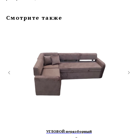
Смотрите также
УГЛОВОЙ неразборный