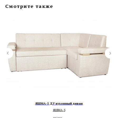
Смотрите также
ЯШМА-5 ДУ кухонный диван
ЯШМА-5