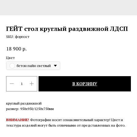
ГЕЙТ стол круглый раздвижной ЛДСП
SKU:
форпост
18 900
р.
Цвет
бетон пайн светлый
В КОРЗИНУ
круглый раздвижной
размер: 950х950/1250х750мм
ВНИМАНИЕ!
Фотографии носят ознакомительный характер! Цвет и
текстура изделий могут быть отличными от представленных на фото.