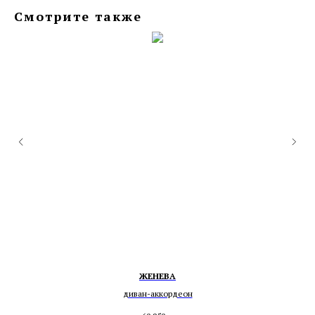
Смотрите также
ЖЕНЕВА
диван-аккордеон