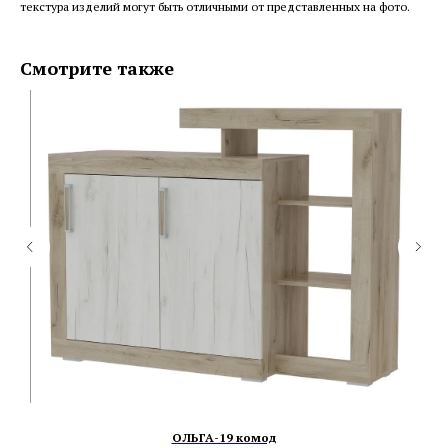
текстура изделий могут быть отличными от представленных на фото.
Смотрите также
ОЛЬГА-19 комод