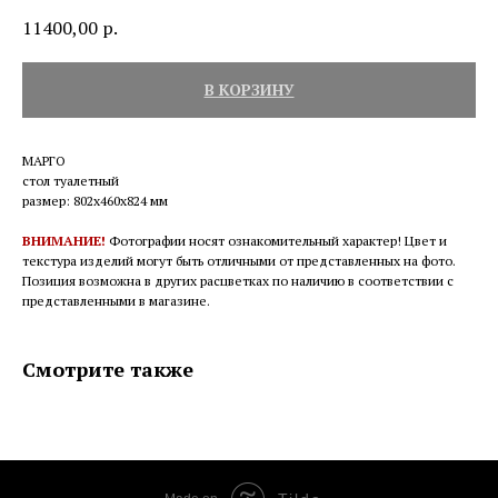
11400,00
р.
В КОРЗИНУ
МАРГО
стол туалетный
размер: 802х460х824 мм
ВНИМАНИЕ!
Фотографии носят ознакомительный характер! Цвет и
текстура изделий могут быть отличными от представленных на фото.
Позиция возможна в других расцветках по наличию в соответствии с
представленными в магазине.
Смотрите также