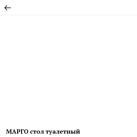
МАРГО стол туалетный