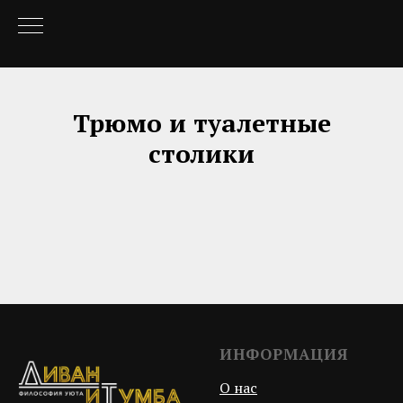
Трюмо и туалетные
столики
ИНФОРМАЦИЯ
О нас