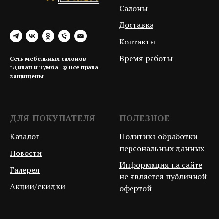
Салоны
Доставка
Контакты
Время работы
Сеть мебельных салонов
"Диван и Тумба" © Все права
защищены
ДЛЯ ПОКУПАТЕЛЯ
ПОЛЕЗНОЕ
Каталог
Политика обработки
персональных данных
Новости
Информация на сайте
Галерея
не является публичной
Акции/скидки
офертой