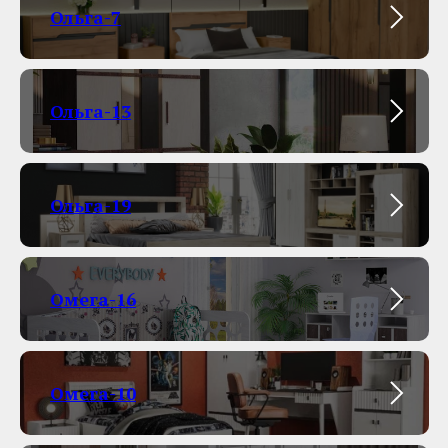
Ольга-7
Ольга-13
Ольга-19
Омега-16
Омега-10