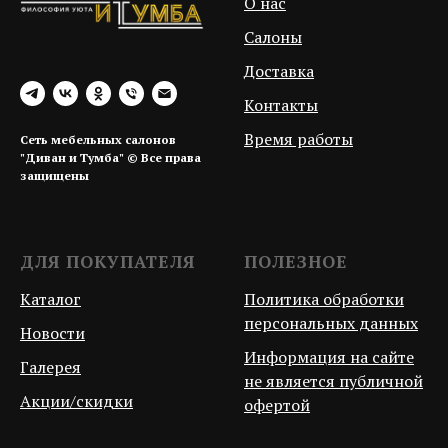
О нас
Салоны
Доставка
Контакты
Время работы
Сеть мебельных салонов
"Диван и Тумба" © Все права
защищены
ДЛЯ ПОКУПАТЕЛЯ
ПОЛЕЗНОЕ
Каталог
Политика обработки
персональных данных
Новости
Информация на сайте
Галерея
не является публичной
Акции/скидки
офертой