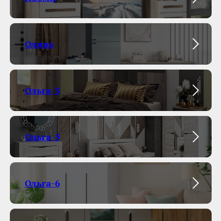
Олива
Ольга-3
Ольга-5
Ольга-6