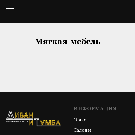
Мягкая мебель
ИНФОРМАЦИЯ
О нас
Салоны