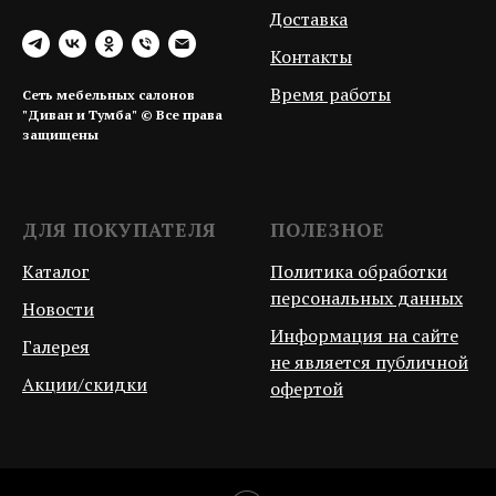
Доставка
Контакты
Время работы
Сеть мебельных салонов
"Диван и Тумба" © Все права
защищены
ДЛЯ ПОКУПАТЕЛЯ
ПОЛЕЗНОЕ
Каталог
Политика обработки
персональных данных
Новости
Информация на сайте
Галерея
не является публичной
Акции/скидки
офертой